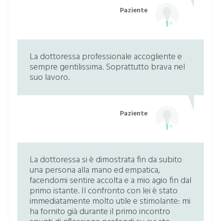
Paziente
La dottoressa professionale accogliente e
sempre gentilissima. Soprattutto brava nel
suo lavoro.
Paziente
La dottoressa si è dimostrata fin da subito
una persona alla mano ed empatica,
facendomi sentire accolta e a mio agio fin dal
primo istante. Il confronto con lei è stato
immediatamente molto utile e stimolante: mi
ha fornito già durante il primo incontro