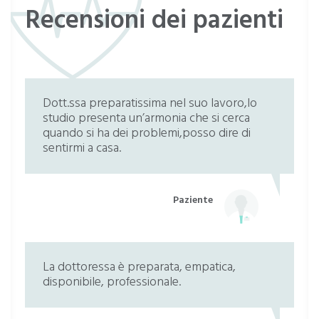
Recensioni dei pazienti
Dott.ssa preparatissima nel suo lavoro,lo
studio presenta un’armonia che si cerca
quando si ha dei problemi,posso dire di
sentirmi a casa.
Paziente
La dottoressa è preparata, empatica,
disponibile, professionale.