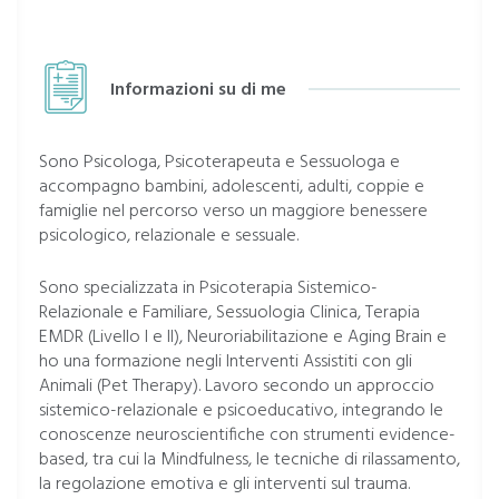
Informazioni su di me
Sono Psicologa, Psicoterapeuta e Sessuologa e
accompagno bambini, adolescenti, adulti, coppie e
famiglie nel percorso verso un maggiore benessere
psicologico, relazionale e sessuale.
Sono specializzata in Psicoterapia Sistemico-
Relazionale e Familiare, Sessuologia Clinica, Terapia
EMDR (Livello I e II), Neuroriabilitazione e Aging Brain e
ho una formazione negli Interventi Assistiti con gli
Animali (Pet Therapy). Lavoro secondo un approccio
sistemico-relazionale e psicoeducativo, integrando le
conoscenze neuroscientifiche con strumenti evidence-
based, tra cui la Mindfulness, le tecniche di rilassamento,
la regolazione emotiva e gli interventi sul trauma.