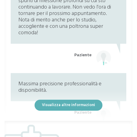
spunti di riflessione profondi su cui sto
continuando a lavorare. Non vedo l'ora di
tornare per il prossimo appuntamento.
Nota di merito anche per lo studio,
accogliente e con una poltrona super
comoda!
Paziente
Massima precisione professionalità e
disponibilità.
Visualizza altre informazioni
Paziente