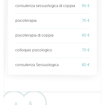
consulenza sessuologica di coppia
90 €
psicoterapia
70 €
psicoterapia di coppia
90 €
colloquio psicologico
70 €
consulenza Sessuologica
80 €