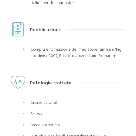
dellic-levi-di-marino.dg/
Pubblicazioni
Compiti e formazione del mediatore familiare (Figli
condivisi, 2007, Edizioni Universitarie Romane)
Patologie trattate
Crisi relazionali
Stress
Bassa autostima