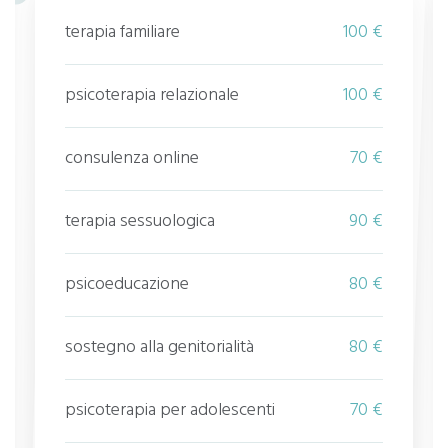
terapia familiare
100 €
psicoterapia relazionale
100 €
consulenza online
70 €
terapia sessuologica
90 €
psicoeducazione
80 €
sostegno alla genitorialità
80 €
psicoterapia per adolescenti
70 €